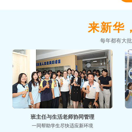
来新华
每年都有大批
班主任与生活老师协同管理
一同帮助学生尽快适应新环境