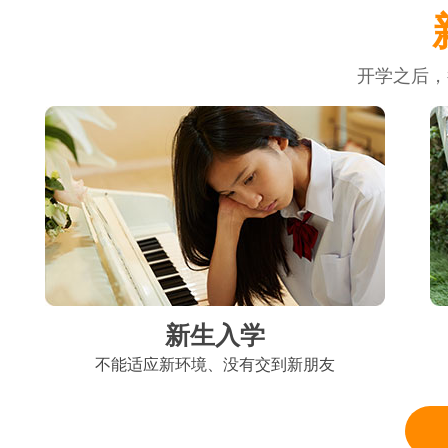
开学之后，
新生入学
不能适应新环境、没有交到新朋友