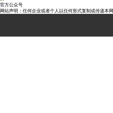
官方公众号
网站声明：任何企业或者个人以任何形式复制或传递本