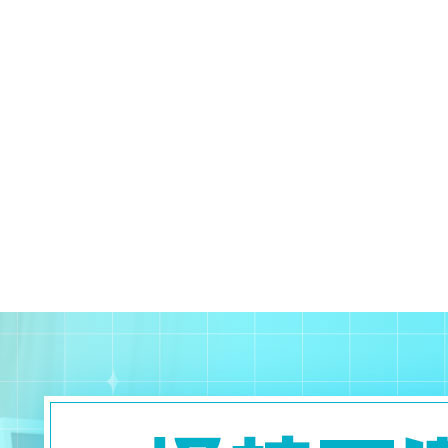
校园风光
专业设置
教师团队
就业服务
学生作品
网上报名