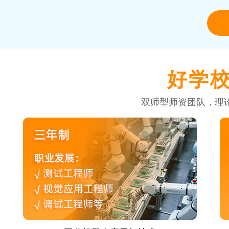
好学
双师型师资团队，理