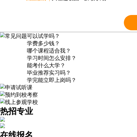
常见问题
可以试学吗？
学费多少钱？
哪个课程适合我？
学习时间怎么安排？
能考什么大学？
毕业推荐实习吗？
学完能立即上岗吗？
申请试听课
预约到校考察
线上参观学校
热招专业
在线报名