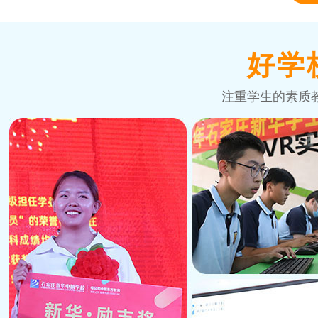
好学
注重学生的素质