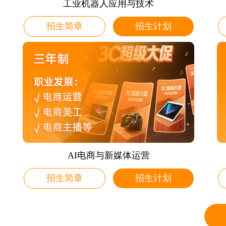
工业机器人应用与技术
招生简章
招生计划
AI电商与新媒体运营
招生简章
招生计划